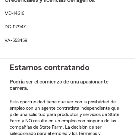
Credenciales y licencias del agente:
MD-14616
DC-117947
VA-553459
Estamos contratando
Podría ser el comienzo de una apasionante
carrera.
Esta oportunidad tiene que ver con la posibilidad de
empleo con un agente contratista independiente que
pide una solicitud para productos y servicios de State
Farm y NO resulta en un empleo con ninguna de las
compañías de State Farm. La decisión de ser
seleccionado para el empleo y los términos y