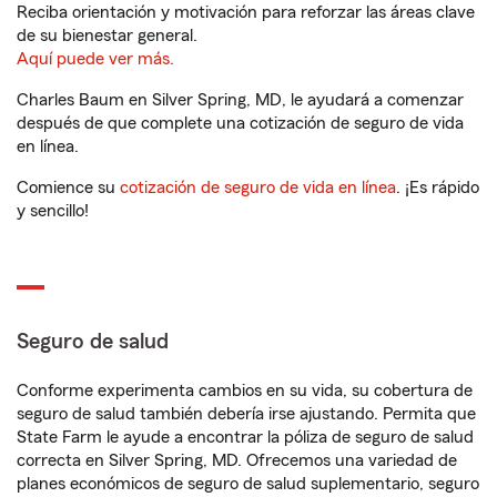
Reciba orientación y motivación para reforzar las áreas clave
de su bienestar general.
Aquí puede ver más.
Charles Baum en Silver Spring, MD, le ayudará a comenzar
después de que complete una cotización de seguro de vida
en línea.
Comience su
cotización de seguro de vida en línea
. ¡Es rápido
y sencillo!
Seguro de salud
Conforme experimenta cambios en su vida, su cobertura de
seguro de salud también debería irse ajustando. Permita que
State Farm le ayude a encontrar la póliza de seguro de salud
correcta en Silver Spring, MD. Ofrecemos una variedad de
planes económicos de seguro de salud suplementario, seguro