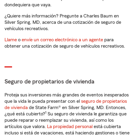
dondequiera que vaya.
¿Quiere más información? Pregunte a Charles Baum en
Silver Spring, MD, acerca de una cotización de seguro de
vehículos recreativos.
Llame
o
envíe un correo electrónico a un agente
para
obtener una cotización de seguro de vehículos recreativos.
Seguro de propietarios de vivienda
Proteja sus inversiones más grandes de eventos inesperados
que la vida le pueda presentar con el
seguro de propietarios
de vivienda
de State Farm® en Silver Spring, MD. Entonces,
1
¿qué está cubierto?
Su seguro de vivienda le garantiza que
puede reparar o reemplazar su vivienda, así como los
artículos que valora.
La propiedad personal
está cubierta
incluso si está de vacaciones, está haciendo gestiones o tiene