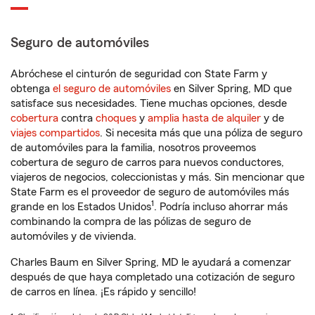
Seguro de automóviles
Abróchese el cinturón de seguridad con State Farm y
obtenga
el seguro de automóviles
en Silver Spring, MD que
satisface sus necesidades. Tiene muchas opciones, desde
cobertura
contra
choques
y
amplia hasta de alquiler
y de
viajes compartidos
. Si necesita más que una póliza de seguro
de automóviles para la familia, nosotros proveemos
cobertura de seguro de carros para nuevos conductores,
viajeros de negocios, coleccionistas y más. Sin mencionar que
State Farm es el proveedor de seguro de automóviles más
1
grande en los Estados Unidos
. Podría incluso ahorrar más
combinando la compra de las pólizas de seguro de
automóviles y de vivienda.
Charles Baum en Silver Spring, MD le ayudará a comenzar
después de que haya completado una cotización de seguro
de carros en línea. ¡Es rápido y sencillo!