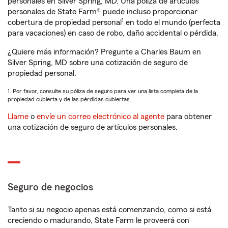
personales en Silver Spring, MD. Una póliza de artículos
personales de State Farm® puede incluso proporcionar
1
cobertura de propiedad personal
en todo el mundo (perfecta
para vacaciones) en caso de robo, daño accidental o pérdida.
¿Quiere más información? Pregunte a Charles Baum en
Silver Spring, MD sobre una cotización de seguro de
propiedad personal.
1. Por favor, consulte su póliza de seguro para ver una lista completa de la
propiedad cubierta y de las pérdidas cubiertas.
Llame
o
envíe un correo electrónico al agente
para obtener
una cotización de seguro de artículos personales.
Seguro de negocios
Tanto si su negocio apenas está comenzando, como si está
creciendo o madurando, State Farm le proveerá con