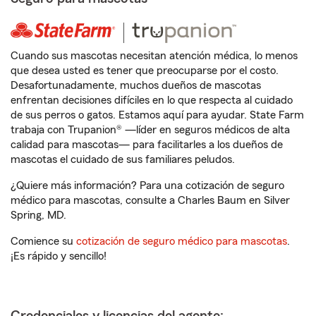
Cuando sus mascotas necesitan atención médica, lo menos
que desea usted es tener que preocuparse por el costo.
Desafortunadamente, muchos dueños de mascotas
enfrentan decisiones difíciles en lo que respecta al cuidado
de sus perros o gatos. Estamos aquí para ayudar. State Farm
trabaja con Trupanion® —líder en seguros médicos de alta
calidad para mascotas— para facilitarles a los dueños de
mascotas el cuidado de sus familiares peludos.
¿Quiere más información? Para una cotización de seguro
médico para mascotas, consulte a Charles Baum en Silver
Spring, MD.
Comience su
cotización de seguro médico para mascotas
.
¡Es rápido y sencillo!