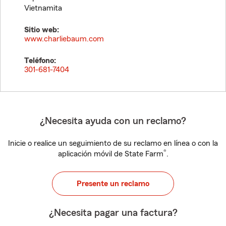
Vietnamita
Sitio web:
www.charliebaum.com
Teléfono:
301-681-7404
¿Necesita ayuda con un reclamo?
Inicie o realice un seguimiento de su reclamo en línea o con la
®
aplicación móvil de State Farm
.
Presente un reclamo
¿Necesita pagar una factura?