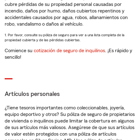
cubre pérdidas de su propiedad personal causadas por
incendio, daños por humo, daños cubiertos repentinos y
accidentales causados por agua, robos, allanamientos con
robo, vandalismo o daños al vehículo.
1. Por favor, consulte su póliza de seguro para ver a una lista completa de la
propiedad cubierta y de las pérdidas cubiertas.
Comience su
cotización de seguro de inquilinos
. ¡Es rápido y
sencillo!
Artículos personales
¿Tiene tesoros importantes como coleccionables, joyería,
equipo deportivo y otros? Su póliza de seguro de propietarios
de vivienda o inquilinos puede limitar la cobertura en algunos
de sus artículos más valiosos. Asegúrese de que sus artículos
de valor estén protegidos con una póliza de artículos