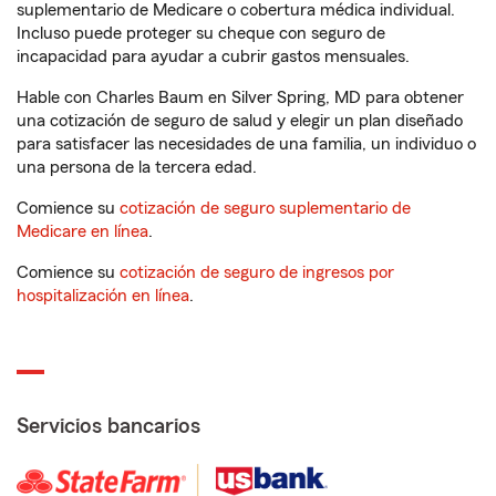
suplementario de Medicare o cobertura médica individual.
Incluso puede proteger su cheque con seguro de
incapacidad para ayudar a cubrir gastos mensuales.
Hable con Charles Baum en Silver Spring, MD para obtener
una cotización de seguro de salud y elegir un plan diseñado
para satisfacer las necesidades de una familia, un individuo o
una persona de la tercera edad.
Comience su
cotización de seguro suplementario de
Medicare en línea
.
Comience su
cotización de seguro de ingresos por
hospitalización en línea
.
Servicios bancarios