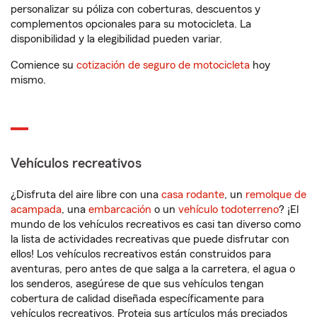
personalizar su póliza con coberturas, descuentos y
complementos opcionales para su motocicleta. La
disponibilidad y la elegibilidad pueden variar.
Comience su
cotización de seguro de motocicleta
hoy
mismo.
Vehículos recreativos
¿Disfruta del aire libre con una
casa rodante
, un
remolque de
acampada
, una
embarcación
o un
vehículo todoterreno
? ¡El
mundo de los vehículos recreativos es casi tan diverso como
la lista de actividades recreativas que puede disfrutar con
ellos! Los vehículos recreativos están construidos para
aventuras, pero antes de que salga a la carretera, el agua o
los senderos, asegúrese de que sus vehículos tengan
cobertura de calidad diseñada específicamente para
vehículos recreativos. Proteja sus artículos más preciados