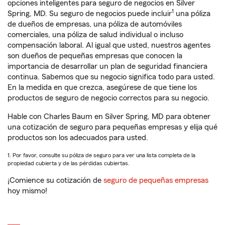
opciones inteligentes para seguro de negocios en Silver
1
Spring, MD. Su seguro de negocios puede incluir
una póliza
de dueños de empresas, una póliza de automóviles
comerciales, una póliza de salud individual o incluso
compensación laboral. Al igual que usted, nuestros agentes
son dueños de pequeñas empresas que conocen la
importancia de desarrollar un plan de seguridad financiera
continua. Sabemos que su negocio significa todo para usted.
En la medida en que crezca, asegúrese de que tiene los
productos de seguro de negocio correctos para su negocio.
Hable con Charles Baum en Silver Spring, MD para obtener
una cotización de seguro para pequeñas empresas y elija qué
productos son los adecuados para usted.
1. Por favor, consulte su póliza de seguro para ver una lista completa de la
propiedad cubierta y de las pérdidas cubiertas.
¡Comience su cotización de
seguro de pequeñas empresas
hoy mismo!