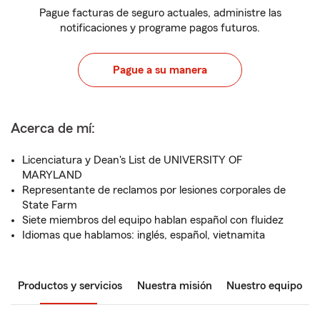
Pague facturas de seguro actuales, administre las
notificaciones y programe pagos futuros.
Pague a su manera
Acerca de mí:
Licenciatura y Dean's List de UNIVERSITY OF
MARYLAND
Representante de reclamos por lesiones corporales de
State Farm
Siete miembros del equipo hablan español con fluidez
Idiomas que hablamos: inglés, español, vietnamita
Productos y servicios
Nuestra misión
Nuestro equipo