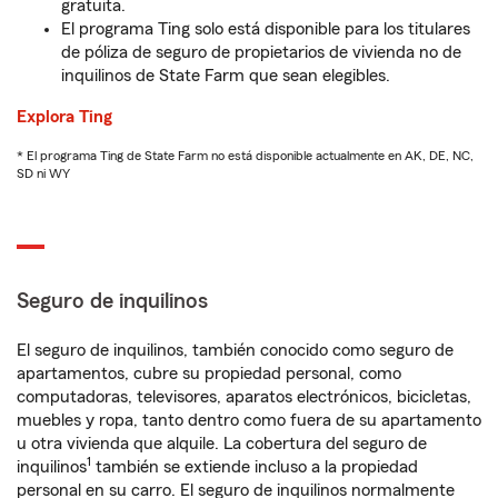
gratuita.
El programa Ting solo está disponible para los titulares
de póliza de seguro de propietarios de vivienda no de
inquilinos de State Farm que sean elegibles.
Explora Ting
* El programa Ting de State Farm no está disponible actualmente en AK, DE, NC,
SD ni WY
Seguro de inquilinos
El seguro de inquilinos, también conocido como seguro de
apartamentos, cubre su propiedad personal, como
computadoras, televisores, aparatos electrónicos, bicicletas,
muebles y ropa, tanto dentro como fuera de su apartamento
u otra vivienda que alquile. La cobertura del seguro de
1
inquilinos
también se extiende incluso a la propiedad
personal en su carro. El seguro de inquilinos normalmente