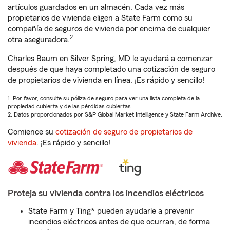
artículos guardados en un almacén. Cada vez más
propietarios de vivienda eligen a State Farm como su
compañía de seguros de vivienda por encima de cualquier
2
otra aseguradora.
Charles Baum en Silver Spring, MD le ayudará a comenzar
después de que haya completado una cotización de seguro
de propietarios de vivienda en línea. ¡Es rápido y sencillo!
1. Por favor, consulte su póliza de seguro para ver una lista completa de la
propiedad cubierta y de las pérdidas cubiertas.
2. Datos proporcionados por S&P Global Market Intelligence y State Farm Archive.
Comience su
cotización de seguro de propietarios de
vivienda
. ¡Es rápido y sencillo!
Proteja su vivienda contra los incendios eléctricos
State Farm y Ting* pueden ayudarle a prevenir
incendios eléctricos antes de que ocurran, de forma