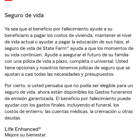
Seguro de vida
Ya sea que el beneficio por fallecimiento ayude a su
beneficiario a pagar los costos de vivienda, mantener el nivel
de vida actual o ayudar a pagar la educación de sus hijos, el
seguro de vida de State Farm® ayuda a que los momentos de
su vida continúen. Ayude a asegurar el futuro de su familia
con una póliza de vida a plazo, completa o universal. Usted
tiene opciones y nosotros tenemos pólizas de seguro que se
ajustan a casi todas las necesidades y presupuestos.
Por cierto, si usted pensaba que no podía ser elegible para un
seguro de vida, ahora están disponibles los Gastos funerarios
de emisión garantizada. El beneficio por fallecimiento puede
ayudar con los gastos finales, incluyendo el funeral, los
costos de entierro, las cuentas médicas, la cremación u otras
deudas.
Life Enhanced®
Mejore su bienestar.