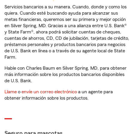
Servicios bancarios a su manera. Cuando, donde y como los
quiera. Cuando esté buscando ayuda para alcanzar sus
metas financieras, queremos ser su primera y mejor opción
en Silver Spring, MD. Gracias a una alianza entre U.S. Bank®
y State Farm®, ahora podrá solicitar cuentas de cheques,
cuentas de ahorros, CD, CD de jubilación, tarjetas de crédito,
préstamos personales y productos bancarios para negocios
de U.S. Bank en línea o a través de su agente local de State
Farm.
Hable con Charles Baum en Silver Spring, MD, para obtener
más información sobre los productos bancarios disponibles
de U.S. Bank.
Llame
o
envíe un correo electrónico
a un agente para
obtener información sobre los productos.
Seguro para mascotas